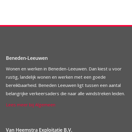
Beneden-Leeuwen
Wonen en werken in Beneden-Leeuwen. Dan kiest u voor
rustig, landelijk wonen en werken met een goede
bereikbaarheid. Beneden Leeuwen ligt tussen een aantal
belangrijke verkeersaders die naar alle windstreken leiden.
Lees meer bij Algemeen
Van Heemstra Exploitatie B.V.