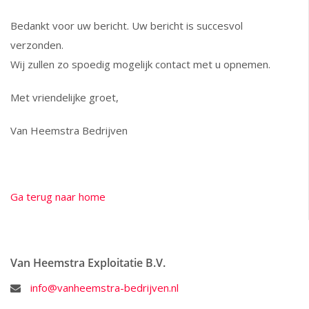
Bedankt voor uw bericht. Uw bericht is succesvol
verzonden.
Wij zullen zo spoedig mogelijk contact met u opnemen.
Met vriendelijke groet,
Van Heemstra Bedrijven
Ga terug naar home
Van Heemstra Exploitatie B.V.
info@vanheemstra-bedrijven.nl