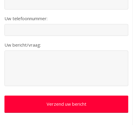
Uw telefoonnummer:
Uw bericht/vraag: