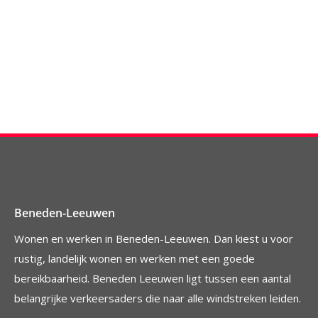
Beneden-Leeuwen
Wonen en werken in Beneden-Leeuwen. Dan kiest u voor
rustig, landelijk wonen en werken met een goede
bereikbaarheid. Beneden Leeuwen ligt tussen een aantal
belangrijke verkeersaders die naar alle windstreken leiden.