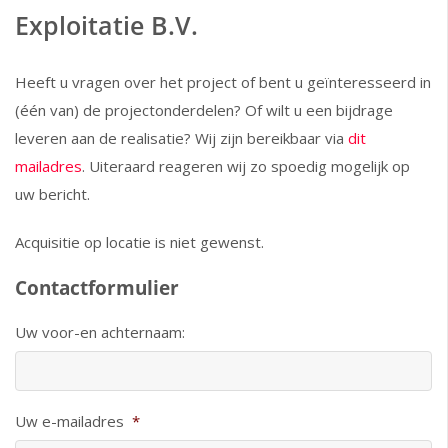
Exploitatie B.V.
Heeft u vragen over het project of bent u geïnteresseerd in
(één van) de projectonderdelen? Of wilt u een bijdrage
leveren aan de realisatie? Wij zijn bereikbaar via
dit
mailadres
. Uiteraard reageren wij zo spoedig mogelijk op
uw bericht.
Acquisitie op locatie is niet gewenst.
Contactformulier
Uw voor-en achternaam:
Uw e-mailadres
*