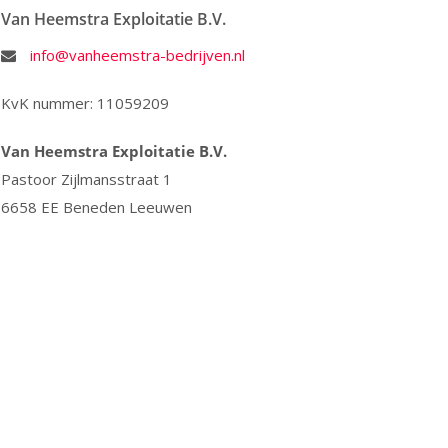
Van Heemstra Exploitatie B.V.
info@vanheemstra-bedrijven.nl
KvK nummer: 11059209
Van Heemstra Exploitatie B.V.
Pastoor Zijlmansstraat 1
6658 EE Beneden Leeuwen