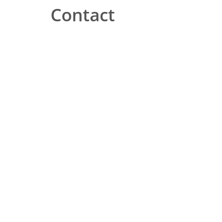
Contact